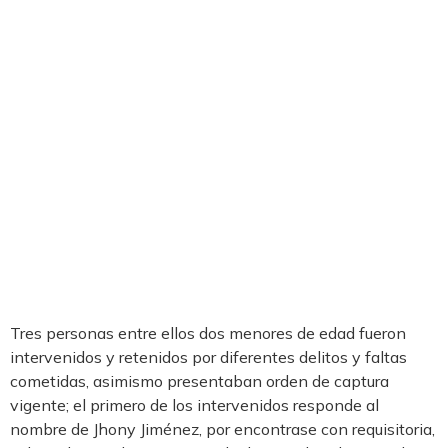
Tres personas entre ellos dos menores de edad fueron
intervenidos y retenidos por diferentes delitos y faltas
cometidas, asimismo presentaban orden de captura
vigente; el primero de los intervenidos responde al
nombre de Jhony Jiménez, por encontrase con requisitoria,