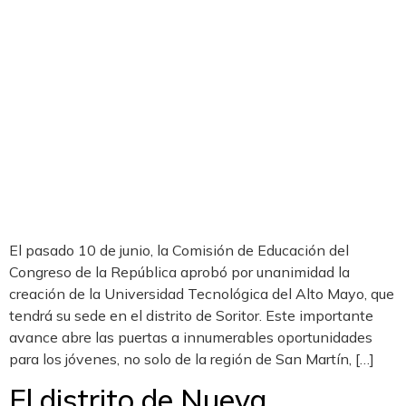
El pasado 10 de junio, la Comisión de Educación del
Congreso de la República aprobó por unanimidad la
creación de la Universidad Tecnológica del Alto Mayo, que
tendrá su sede en el distrito de Soritor. Este importante
avance abre las puertas a innumerables oportunidades
para los jóvenes, no solo de la región de San Martín, […]
El distrito de Nueva