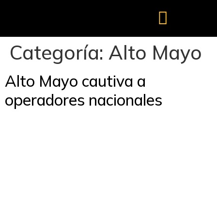
Categoría:
Alto Mayo
Alto Mayo cautiva a
operadores nacionales