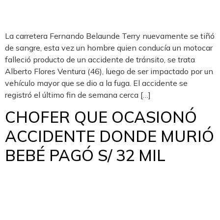
La carretera Fernando Belaunde Terry nuevamente se tiñó
de sangre, esta vez un hombre quien conducía un motocar
falleció producto de un accidente de tránsito, se trata
Alberto Flores Ventura (46), luego de ser impactado por un
vehículo mayor que se dio a la fuga. El accidente se
registró el último fin de semana cerca […]
CHOFER QUE OCASIONÓ
ACCIDENTE DONDE MURIÓ
BEBÉ PAGÓ S/ 32 MIL