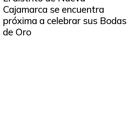
Cajamarca se encuentra
próxima a celebrar sus Bodas
de Oro