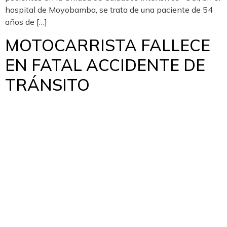
hospital de Moyobamba, se trata de una paciente de 54
años de […]
MOTOCARRISTA FALLECE
EN FATAL ACCIDENTE DE
TRÁNSITO