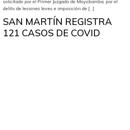
solicitado por el Primer Juzgado de Moyobamba, por el
delito de lesiones leves e imposición de […]
SAN MARTÍN REGISTRA
121 CASOS DE COVID