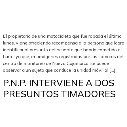
El propietario de una motocicleta que fue robada el último
lunes, viene ofreciendo recompensa a la persona que logre
identificar al presunto delincuente que habría cometido el
hurto, ya que, en imágenes registradas por las cámaras del
centro de monitoreo de Nueva Cajamarca, se puede
observar a un sujeto que conduce la unidad móvil al […]
P.N.P. INTERVIENE A DOS
PRESUNTOS TIMADORES