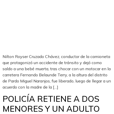
Nilton Royser Cruzado Chávez, conductor de la camioneta
que protagonizó un accidente de tránsito y dejó como
saldo a una bebé muerta, tras chocar con un motocar en la
carretera Fernando Belaunde Terry, a la altura del distrito
de Pardo Miguel Naranjos, fue liberado, luego de llegar a un
acuerdo con la madre de la […]
POLICÍA RETIENE A DOS
MENORES Y UN ADULTO