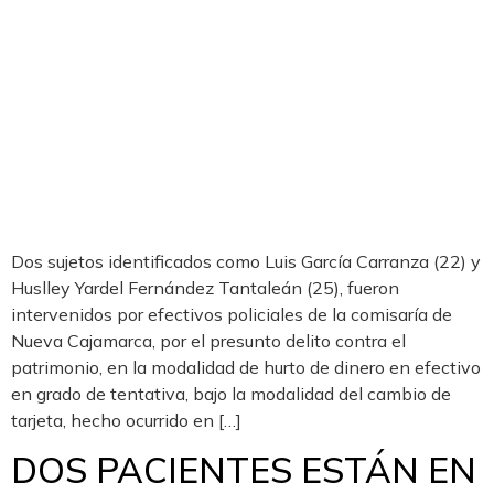
Dos sujetos identificados como Luis García Carranza (22) y
Huslley Yardel Fernández Tantaleán (25), fueron
intervenidos por efectivos policiales de la comisaría de
Nueva Cajamarca, por el presunto delito contra el
patrimonio, en la modalidad de hurto de dinero en efectivo
en grado de tentativa, bajo la modalidad del cambio de
tarjeta, hecho ocurrido en […]
DOS PACIENTES ESTÁN EN