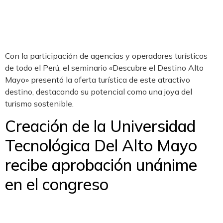
Con la participación de agencias y operadores turísticos
de todo el Perú, el seminario «Descubre el Destino Alto
Mayo» presentó la oferta turística de este atractivo
destino, destacando su potencial como una joya del
turismo sostenible.
Creación de la Universidad
Tecnológica Del Alto Mayo
recibe aprobación unánime
en el congreso