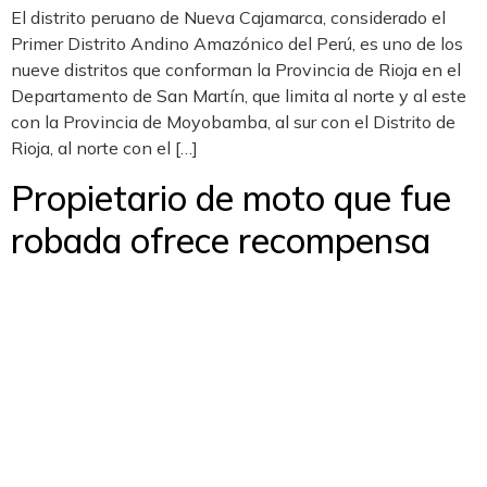
El distrito peruano de Nueva Cajamarca, considerado el
Primer Distrito Andino Amazónico del Perú, es uno de los
nueve distritos que conforman la Provincia de Rioja en el
Departamento de San Martín, que limita al norte y al este
con la Provincia de Moyobamba, al sur con el Distrito de
Rioja, al norte con el […]
Propietario de moto que fue
robada ofrece recompensa