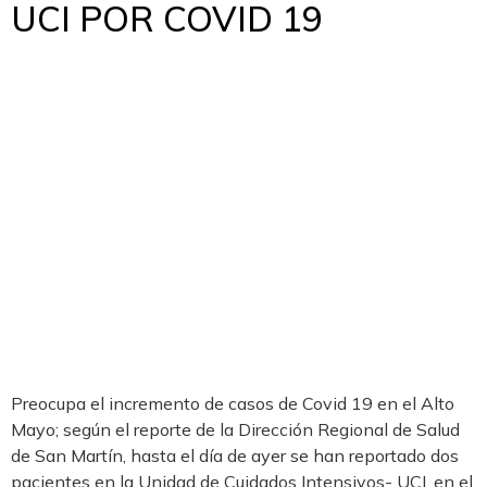
UCI POR COVID 19
Preocupa el incremento de casos de Covid 19 en el Alto
Mayo; según el reporte de la Dirección Regional de Salud
de San Martín, hasta el día de ayer se han reportado dos
pacientes en la Unidad de Cuidados Intensivos- UCI, en el