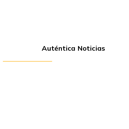
Auténtica Noticias