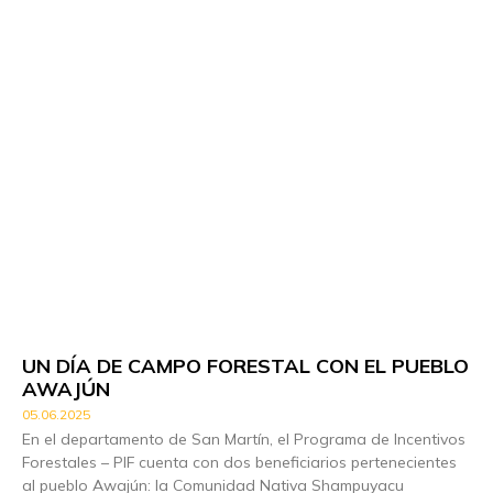
UN DÍA DE CAMPO FORESTAL CON EL PUEBLO
AWAJÚN
05.06.2025
En el departamento de San Martín, el Programa de Incentivos
Forestales – PIF cuenta con dos beneficiarios pertenecientes
al pueblo Awajún: la Comunidad Nativa Shampuyacu