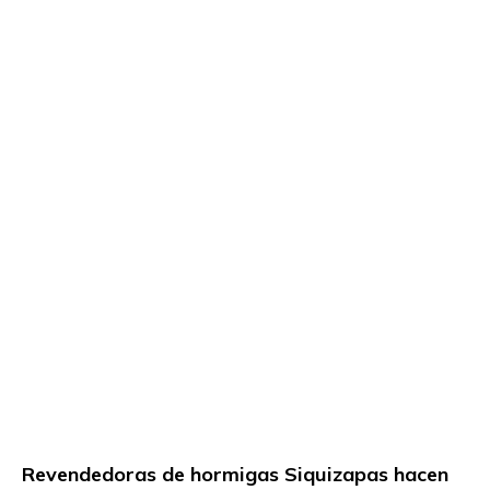
Revendedoras de hormigas Siquizapas hacen