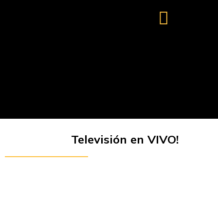
Televisión en VIVO!