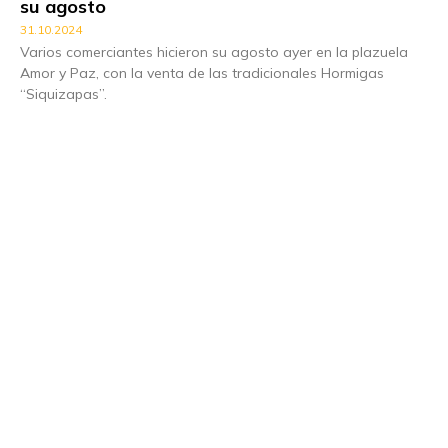
su agosto
31.10.2024
Varios comerciantes hicieron su agosto ayer en la plazuela
Amor y Paz, con la venta de las tradicionales Hormigas
“Siquizapas”.