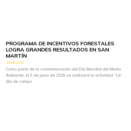
PROGRAMA DE INCENTIVOS FORESTALES
LOGRA GRANDES RESULTADOS EN SAN
MARTÍN
04.06.2025
Como parte de la conmemoración del Día Mundial del Medio
Ambiente, el 5 de junio de 2025 se realizará la actividad “Un
día de campo