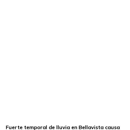
Fuerte temporal de lluvia en Bellavista causa