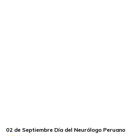
02 de Septiembre Día del Neurólogo Peruano