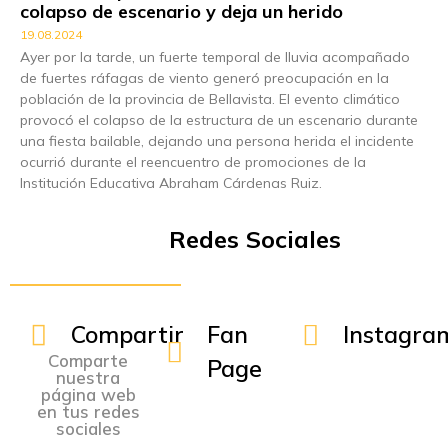
colapso de escenario y deja un herido
19.08.2024
Ayer por la tarde, un fuerte temporal de lluvia acompañado
de fuertes ráfagas de viento generó preocupación en la
población de la provincia de Bellavista. El evento climático
provocó el colapso de la estructura de un escenario durante
una fiesta bailable, dejando una persona herida el incidente
ocurrió durante el reencuentro de promociones de la
Institución Educativa Abraham Cárdenas Ruiz.
Redes Sociales
Compartir
Fan
Instagra
Comparte
Page
nuestra
página web
en tus redes
sociales