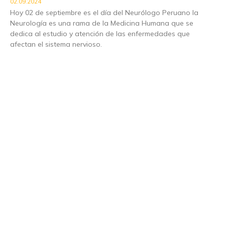
02.09.2024
Hoy 02 de septiembre es el día del Neurólogo Peruano la
Neurología es una rama de la Medicina Humana que se
dedica al estudio y atención de las enfermedades que
afectan el sistema nervioso.