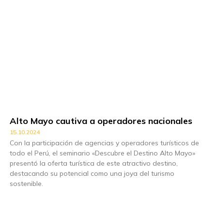
Alto Mayo cautiva a operadores nacionales
15.10.2024
Con la participación de agencias y operadores turísticos de
todo el Perú, el seminario «Descubre el Destino Alto Mayo»
presentó la oferta turística de este atractivo destino,
destacando su potencial como una joya del turismo
sostenible.