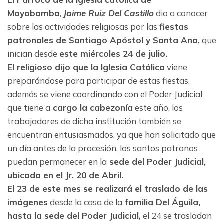
Moyobamba
,
Jaime Ruiz Del Castillo
dio a conocer
sobre las actividades religiosas por las
fiestas
patronales de Santiago Apóstol y Santa Ana,
que
inician desde
este miércoles 24 de julio.
El religioso dijo que la Iglesia Católica
viene
preparándose para participar de estas fiestas,
además se viene coordinando con el Poder Judicial
que tiene a
cargo la cabezonía
este año, los
trabajadores de dicha institución también se
encuentran entusiasmados, ya que han solicitado que
un día antes de la procesión, los santos patronos
puedan permanecer en la
sede del Poder Judicial,
ubicada en el Jr. 20 de Abril.
El 23 de este mes se realizará el traslado de las
imágenes
desde la casa de la
familia Del Águila,
hasta la sede del Poder Judicial,
el 24 se trasladan