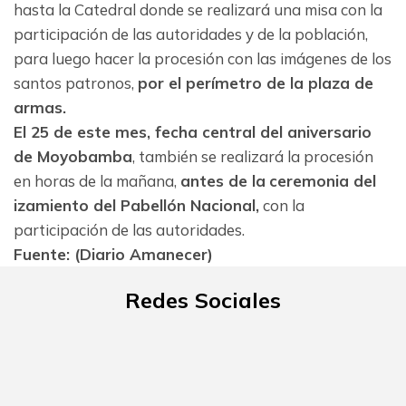
hasta la Catedral donde se realizará una misa con la
participación de las autoridades y de la población,
para luego hacer la procesión con las imágenes de los
santos patronos,
por el perímetro de la plaza de
armas.
El 25 de este mes, fecha central del aniversario
de Moyobamba
, también se realizará la procesión
en horas de la mañana,
antes de la
ceremonia del
izamiento del Pabellón Nacional,
con la
participación de las autoridades.
Fuente: (Diario Amanecer)
Redes Sociales