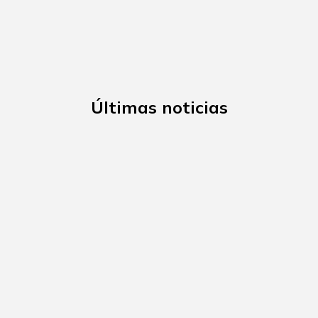
Últimas noticias