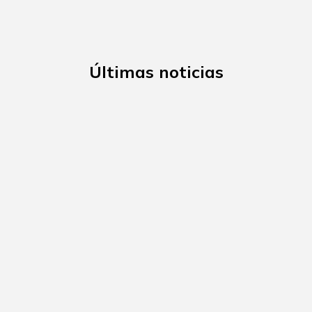
Últimas noticias