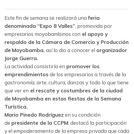
Este fin de semana se realizará una
feria
denominada “Expo 8 Valles”
, promovida por
empresarios moyobambinos con
el apoyo y
respaldo de la Cámara de Comercio y Producción
de
Moyobamba,
así lo dio a conocer el
organizador
Jorge Guerra.
La actividad consistiría en
promover los
emprendimientos
de los empresarios a través de la
gastronomía, arte, cultura, danzas y todo lo que tiene
que ver en
el rescate y costumbres de la ciudad
de
Moyobamba en estas fiestas de la Semana
Turística.
Mario Pinedo Rodríguez
en su condición
de
presidente de la CCPM
, destacó la participación
y el empoderamiento de la empresa privada que cada