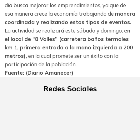
día busca mejorar los emprendimientos, ya que de
esa manera crece la economía trabajando de
manera
coordinada y realizando estos tipos de eventos.
La actividad se realizará este sábado y domingo,
en
el local de “8 Valles” (carretera baños termales
km 1, primera entrada a la mano izquierda a 200
metros),
en la cual promete ser un éxito con la
participación de la población.
Fuente: (Diario Amanecer)
Redes Sociales