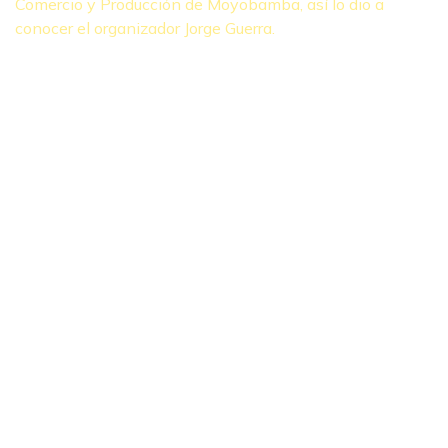
Comercio y Producción de Moyobamba, así lo dio a
conocer el organizador Jorge Guerra.